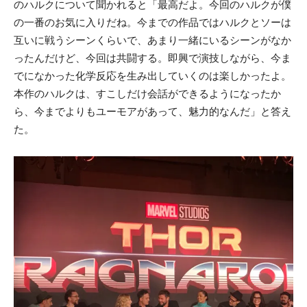
のハルクについて聞かれると「最高だよ。今回のハルクが僕
の一番のお気に入りだね。今までの作品ではハルクとソーは
互いに戦うシーンくらいで、あまり一緒にいるシーンがなか
ったんだけど、今回は共闘する。即興で演技しながら、今ま
でになかった化学反応を生み出していくのは楽しかったよ。
本作のハルクは、すこしだけ会話ができるようになったか
ら、今までよりもユーモアがあって、魅力的なんだ」と答え
た。