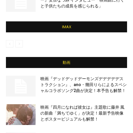
と子供たちの成長を感じられる」
IMAX
動画
映画『デッドデッドデーモンズデデデデデス
トラクション』、ano・幾田りらによるスペシ
ャルコラボソング2曲が決定！本予告も解禁！
映画『四月になれば彼女は』主題歌に藤井 風
の新曲「満ちてゆく」が決定！最新予告映像
とポスタービジュアルも解禁！