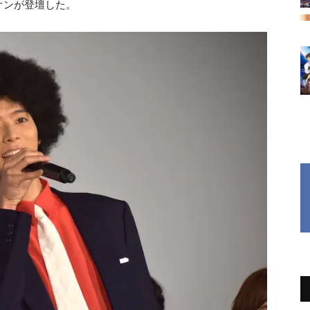
オンが登壇した。