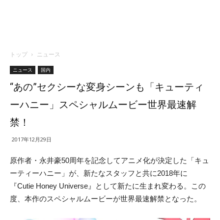
トップ
ニュース
ニュース
国内
“あの”セクシーな変身シーンも「キューティ
ーハニー」スペシャルムービー世界最速解
禁！
2017年12月29日
原作者・永井豪50周年を記念してアニメ化が決定した「キュ
ーティーハニー」が、新たなスタッフと共に2018年に
『Cutie Honey Universe』として新たに生まれ変わる。この
度、本作のスペシャルムービーが世界最速解禁となった。