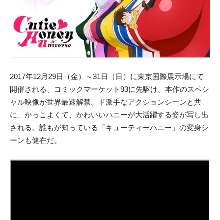
2017年12月29日（金）～31日（日）に東京国際展示場にて
開催される、コミックマーケット93に先駆け、本作のスペシ
ャル映像が世界最速解禁。ド派手なアクションシーンと共
に、かっこよくて、かわいいハニーが大活躍する姿が写し出
される。誰もが知っている「キューティーハニー」の変身シ
ーンも健在だ。