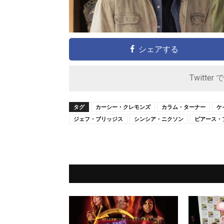
シェアする
Twitter 
タグ
カーシー・クレモンズ
カラム・ターナー
ケ
ジェフ・ブリッジス
シンシア・ニクソン
ピアース・