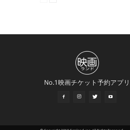
No.1映画チケット予約アプ