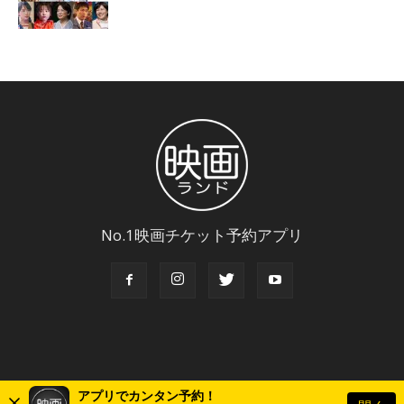
No.1映画チケット予約アプリ
アプリでカンタン予約！