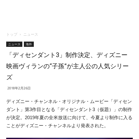
トップ
ニュース
ニュース
海外
「ディセンダント3」制作決定、ディズニー
映画ヴィランの“子孫”が主人公の人気シリー
ズ
2018年2月26日
ディズニー・チャンネル・オリジナル・
ムービー「ディセン
ダント」第3作目となる「ディセンダント3（仮題）」の制作
が決定。2019年夏の全米放送に向けて、今夏より制作に入る
ことがディズニー・チャンネルより発表された。