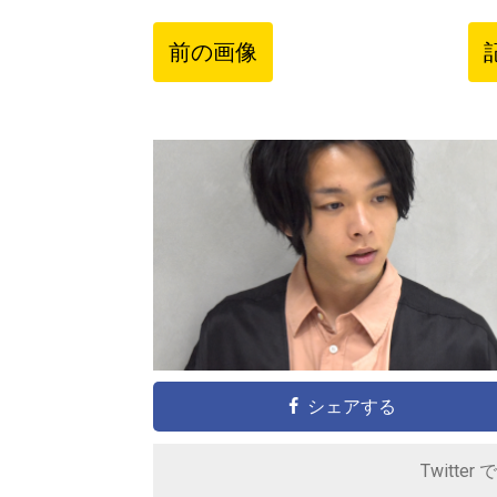
前の画像
シェアする
Twitter 