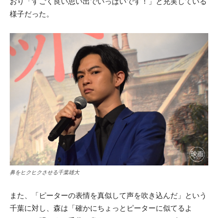
おり「すごく良い思い出でいっぱいです！」と充実している
様子だった。
鼻をヒクヒクさせる千葉雄大
また、「ピーターの表情を真似して声を吹き込んだ」という
千葉に対し、森は「確かにちょっとピーターに似てるよ