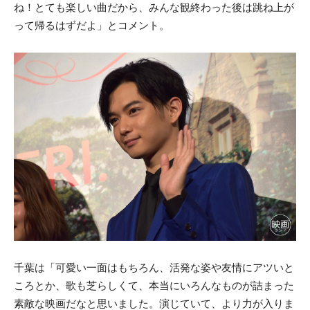
ね！とても楽しい曲だから、みんな観終わった後は跳ね上が
って帰るはずだよ」とコメント。
千葉は「可愛い一面はもちろん、活発な姿や友情にアツいと
ころとか、歌も芝らしくて、本当にいろんなものが詰まった
素敵な映画だなと思いました。演じていて、より力が入りま