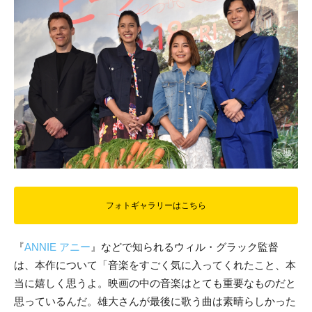
フォトギャラリーはこちら
『
ANNIE アニー
』などで知られるウィル・グラック監督
は、本作について「音楽をすごく気に入ってくれたこと、本
当に嬉しく思うよ。映画の中の音楽はとても重要なものだと
思っているんだ。雄大さんが最後に歌う曲は素晴らしかった