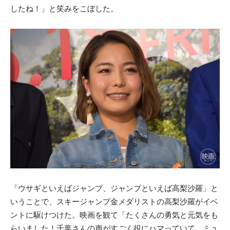
したね！」と笑みをこぼした。
「ウサギといえばジャンプ、ジャンプといえば高梨沙羅」と
いうことで、スキージャンプ金メダリストの高梨沙羅がイベ
ントに駆けつけた。映画を観て「たくさんの勇気と元気をも
らいました！千葉さんの声がすごく役にハマっていて、ミュ