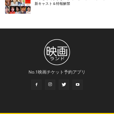
新キャスト＆特報解禁
No.1映画チケット予約アプリ