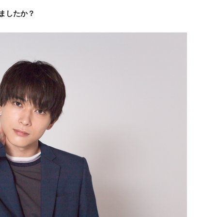
ましたか？