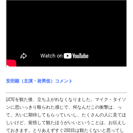
安田顕（主演・岩男役）コメント
試写を観た後、立ち上がれなくなりました。マイク・タイソ
ンに思いっきり殴られた感じで、何なんだこの衝撃は、っ
て。大いに期待してもらっていいし、たくさんの人に見てほ
しいけど、覚悟して観たほうがいいということは、お伝えし
ておきます。とりあえずすぐ2回目は観たくないと思ってし