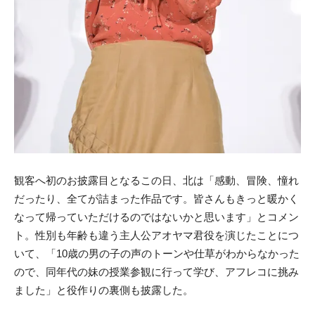
観客へ初のお披露目となるこの日、北は「感動、冒険、憧れ
だったり、全てが詰まった作品です。皆さんもきっと暖かく
なって帰っていただけるのではないかと思います」とコメン
ト。性別も年齢も違う主人公アオヤマ君役を演じたことにつ
いて、「10歳の男の子の声のトーンや仕草がわからなかった
ので、同年代の妹の授業参観に行って学び、アフレコに挑み
ました」と役作りの裏側も披露した。