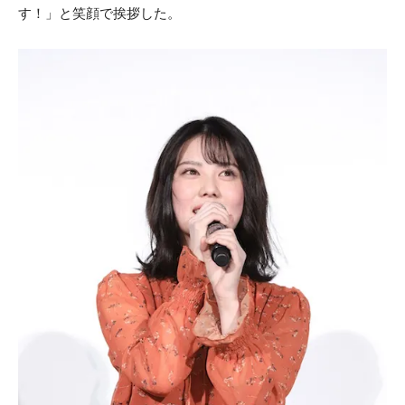
す！」と笑顔で挨拶した。