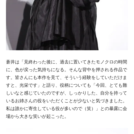
蒼井は「見終わった後に、過去に置いてきたモノクロの時間
に、色が戻った気持ちになる。そんな背中を押される作品で
す。皆さんにも本作を見て、そういう経験をしていただけま
すと、光栄です」と語り、役柄についても「今回、とても難
しいなと感じていたのですが、しっかりした、自分を持って
いるお姉さんの役をいただくことが少ないと気づきました。
私は誰かに寄生している役が多いので（笑）」との暴露に会
場から大きな笑いが起こった。