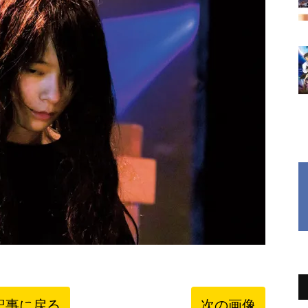
記事に戻る
次の画像