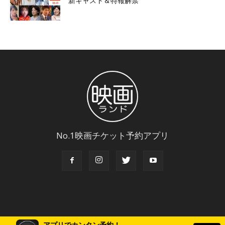
新キャスト＆特報解禁
No.1映画チケット予約アプリ