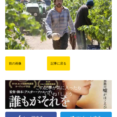
前の画像
記事に戻る
この記事が気に入ったら
いいね ! しよう