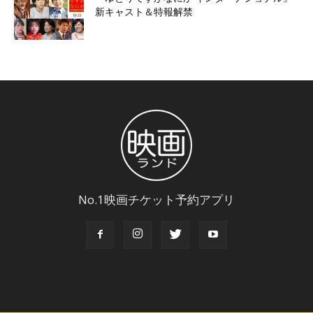
新キャスト＆特報解禁
No.1映画チケット予約アプリ