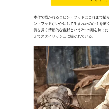
本作で描かれるロビン・フッドはこれまで描
ン・フッドがいかにして生まれたのか？を描
義を貫く情熱的な盗賊という2つの顔を持っ
えてスタイリッシュに描かれている。