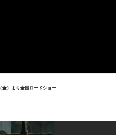
日（金）より全国ロードショー