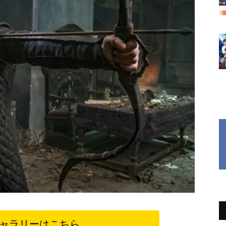
ャラリーはこちら