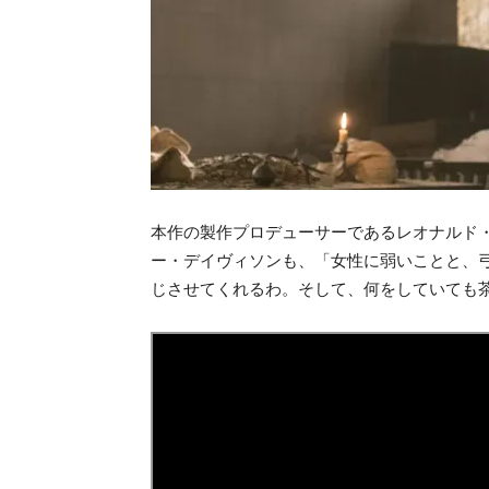
本作の製作プロデューサーであるレオナルド
ー・デイヴィソンも、「女性に弱いことと、
じさせてくれるわ。そして、何をしていても