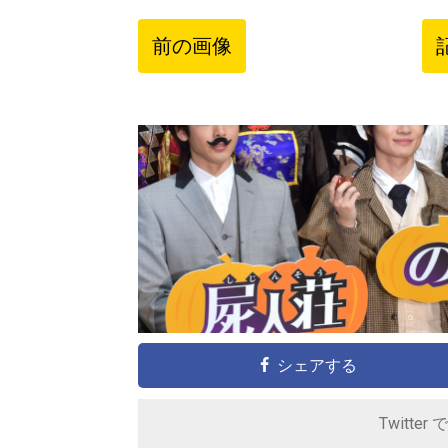
前の画像
シェアする
Twitter 