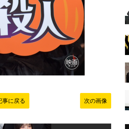
記事に戻る
次の画像