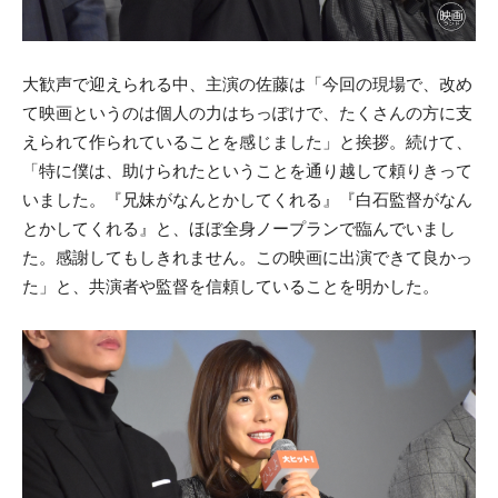
大歓声で迎えられる中、主演の佐藤は「今回の現場で、改め
て映画というのは個人の力はちっぽけで、たくさんの方に支
えられて作られていることを感じました」と挨拶。続けて、
「特に僕は、助けられたということを通り越して頼りきって
いました。『兄妹がなんとかしてくれる』『白石監督がなん
とかしてくれる』と、ほぼ全身ノープランで臨んでいまし
た。感謝してもしきれません。この映画に出演できて良かっ
た」と、共演者や監督を信頼していることを明かした。