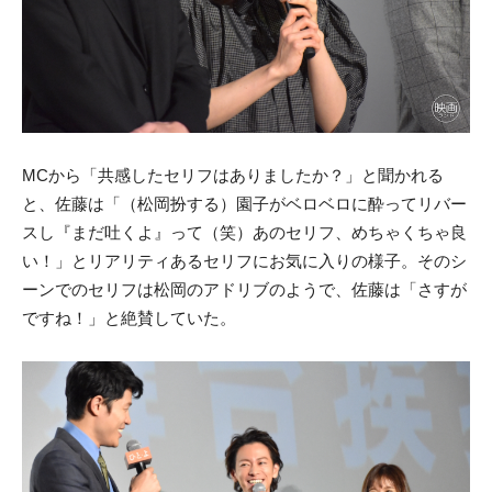
MCから「共感したセリフはありましたか？」と聞かれる
と、佐藤は「（松岡扮する）園子がベロベロに酔ってリバー
スし『まだ吐くよ』って（笑）あのセリフ、めちゃくちゃ良
い！」とリアリティあるセリフにお気に入りの様子。そのシ
ーンでのセリフは松岡のアドリブのようで、佐藤は「さすが
ですね！」と絶賛していた。