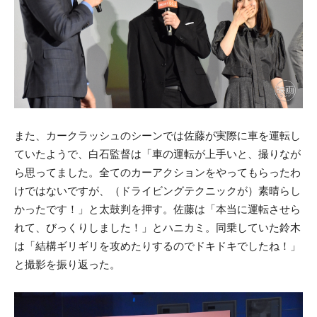
また、カークラッシュのシーンでは佐藤が実際に車を運転し
ていたようで、白石監督は「車の運転が上手いと、撮りなが
ら思ってました。全てのカーアクションをやってもらったわ
けではないですが、（ドライビングテクニックが）素晴らし
かったです！」と太鼓判を押す。佐藤は「本当に運転させら
れて、びっくりしました！」とハニカミ。同乗していた鈴木
は「結構ギリギリを攻めたりするのでドキドキでしたね！」
と撮影を振り返った。