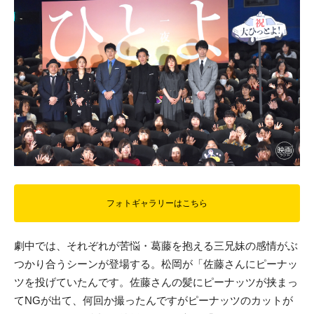
フォトギャラリーはこちら
劇中では、それぞれが苦悩・葛藤を抱える三兄妹の感情がぶ
つかり合うシーンが登場する。松岡が「佐藤さんにピーナッ
ツを投げていたんです。佐藤さんの髪にピーナッツが挟まっ
てNGが出て、何回か撮ったんですがピーナッツのカットが