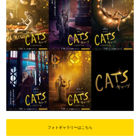
フォトギャラリーはこちら