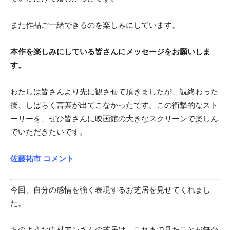
また作品ご一緒できるのを楽しみにしています。
本作を楽しみにしている皆さんにメッセージをお願いしま
す。
わたしは皆さんより先に観させて頂きましたが、観終わった
後、しばらく言葉が出てこなかったです。この衝撃的なスト
ーリーを、ぜひ皆さんに映画館の大きなスクリーンで楽しん
でいただきたいです。
佐藤祐市 コメント
今回、自分の感情を強く表現するお芝居を見せてくれまし
た。
あのような中村アンさんの芝居は、これまで見たことが無か