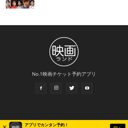
No.1映画チケット予約アプリ
アプリでカンタン予約！