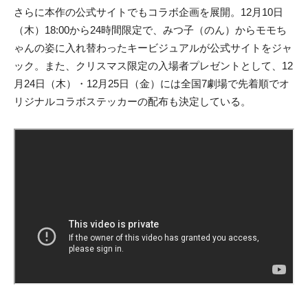
さらに本作の公式サイトでもコラボ企画を展開。12月10日
（木）18:00から24時間限定で、みつ子（のん）からモモち
ゃんの姿に入れ替わったキービジュアルが公式サイトをジャ
ック。また、クリスマス限定の入場者プレゼントとして、12
月24日（木）・12月25日（金）には全国7劇場で先着順でオ
リジナルコラボステッカーの配布も決定している。