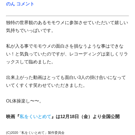
のん コメント
独特の世界観のあるモモウメに参加させていただいて嬉しい
気持ちでいっぱいです。
私が入る事でモモウメの面白さを損なうような事はできな
い！と気負っていたのですが、レコーディングは楽しくリラ
ックスして臨めました。
出来上がった動画はとっても面白い3人の掛け合いになって
いてくすくす笑わせていただきました。
OL体操楽し〜〜。
映画『
私をくいとめて
』は12月18日（金）より全国公開
(C)2020「私をくいとめて」製作委員会