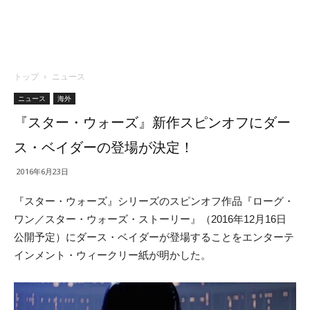
トップ
ニュース
ニュース
海外
『スター・ウォーズ』新作スピンオフにダー
ス・ベイダーの登場が決定！
2016年6月23日
『スター・ウォーズ』シリーズのスピンオフ作品『ローグ・
ワン／スター・ウォーズ・ストーリー』（2016年12月16日
公開予定）にダース・ベイダーが登場することをエンターテ
インメント・ウィークリー紙が明かした。