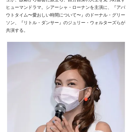
ヒューマンドラマ。シアーシャ・ローナンを主演に、『アバ
ウトタイム〜愛おしい時間について〜』のドーナル・グリー
ソン、『リトル・ダンサー』のジュリー・ウォルターズらが
共演する。