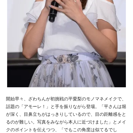
開始早々、ざわちんが初挑戦の平愛梨のモノマネメイクで、
話題の「アモーレ！」と手を振りながら登場。「平さんは堀
が深く、目鼻立ちがはっきりしているので、目の距離感をと
るのが難しい。写真をみながら本人に近づけました」とメイ
クのポイントを伝えつつ、「でもこの角度は似てるでし