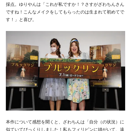
採点。ゆりやんは「これが私ですか！？さすがざわちんさん
ですね！こんなメイクをしてもらったのは生まれて初めてで
す！」と喜び。
本作について感想を聞くと、ざわちんは「自分（の状況）に
似ていてびっくりしました！私もフィリピンに姉がいて、遠