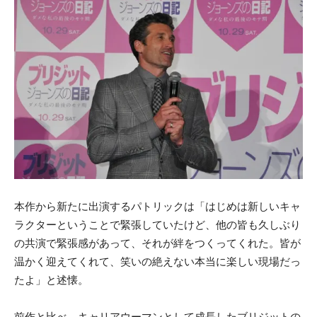
本作から新たに出演するパトリックは「はじめは新しいキャ
ラクターということで緊張していたけど、他の皆も久しぶり
の共演で緊張感があって、それが絆をつくってくれた。皆が
温かく迎えてくれて、笑いの絶えない本当に楽しい現場だっ
たよ」と述懐。
前作と比べ、キャリアウーマンとして成長したブリジットの