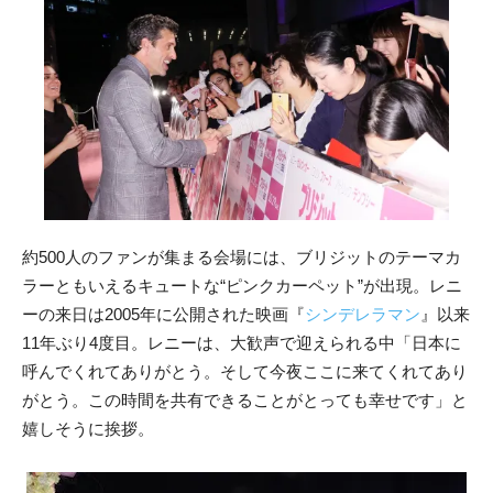
約500人のファンが集まる会場には、ブリジットのテーマカ
ラーともいえるキュートな“ピンクカーペット”が出現。レニ
ーの来日は2005年に公開された映画『
シンデレラマン
』以来
11年ぶり4度目。レニーは、大歓声で迎えられる中「日本に
呼んでくれてありがとう。そして今夜ここに来てくれてあり
がとう。この時間を共有できることがとっても幸せです」と
嬉しそうに挨拶。