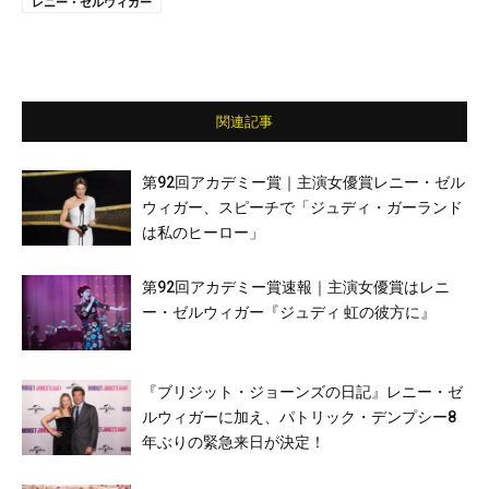
レニー・ゼルウィガー
関連記事
第92回アカデミー賞｜主演女優賞レニー・ゼル
ウィガー、スピーチで「ジュディ・ガーランド
は私のヒーロー」
第92回アカデミー賞速報｜主演女優賞はレニ
ー・ゼルウィガー『ジュディ 虹の彼方に』
『ブリジット・ジョーンズの日記』レニー・ゼ
ルウィガーに加え、パトリック・デンプシー8
年ぶりの緊急来日が決定！