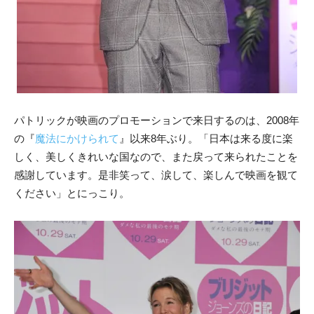
パトリックが映画のプロモーションで来日するのは、2008年
の『
魔法にかけられて
』以来8年ぶり。「日本は来る度に楽
しく、美しくきれいな国なので、また戻って来られたことを
感謝しています。是非笑って、涙して、楽しんで映画を観て
ください」とにっこり。