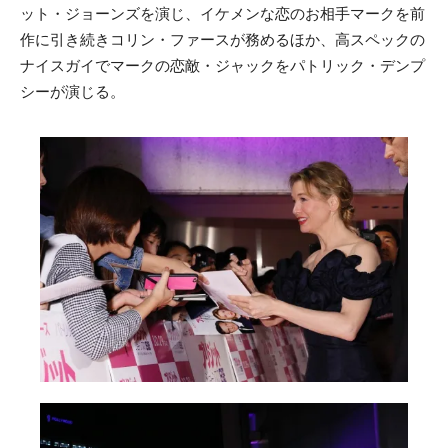
ット・ジョーンズを演じ、イケメンな恋のお相手マークを前
作に引き続きコリン・ファースが務めるほか、高スペックの
ナイスガイでマークの恋敵・ジャックをパトリック・デンプ
シーが演じる。