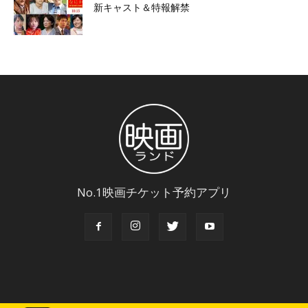
新キャスト＆特報解禁
No.1映画チケット予約アプリ