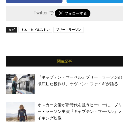
Twitter で
タグ
トム・ヒドルストン
ブリー・ラーソン
関連記事
『キャプテン・マーベル』ブリー・ラーソンの
徹底した役作り、ケヴィン・ファイギが語る
オスカー女優が新時代を担うヒーローに、ブリ
ー・ラーソン主演『キャプテン・マーベル』メ
イキング映像