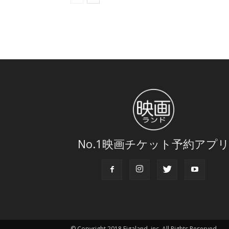
No.1映画チケット予約アプ
© Copyright 2018 Eigaland, inc. All Rights Reserved.