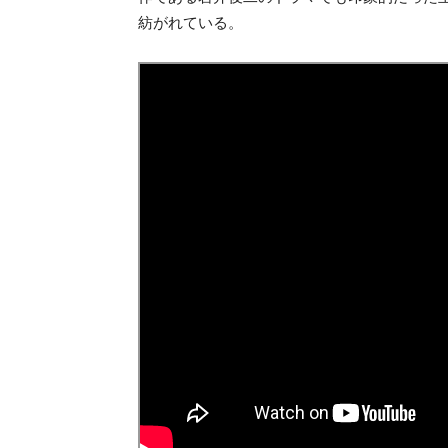
紡がれている。