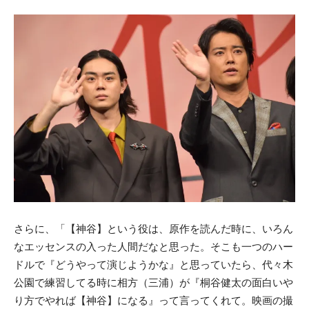
さらに、「【神谷】という役は、原作を読んだ時に、いろん
なエッセンスの入った人間だなと思った。そこも一つのハー
ドルで『どうやって演じようかな』と思っていたら、代々木
公園で練習してる時に相方（三浦）が『桐谷健太の面白いや
り方でやれば【神谷】になる』って言ってくれて。映画の撮