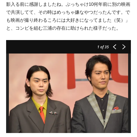
影入る前に感謝しましたね。ぶっちゃけ10何年前に別の映画
で共演してて、その時はめっちゃ嫌なやつだったんです。で
も映画が撮り終わるころには大好きになってました（笑）」
と、コンビを組む三浦の存在に助けられた様子だった。
1
of 35