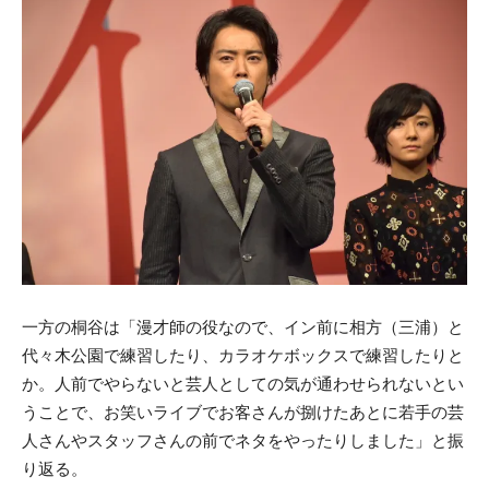
一方の桐谷は「漫才師の役なので、イン前に相方（三浦）と
代々木公園で練習したり、カラオケボックスで練習したりと
か。人前でやらないと芸人としての気が通わせられないとい
うことで、お笑いライブでお客さんが捌けたあとに若手の芸
人さんやスタッフさんの前でネタをやったりしました」と振
り返る。