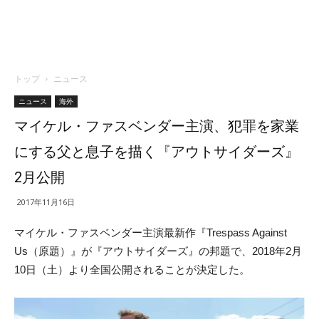
トップ
ニュース
ニュース
海外
マイケル・ファスベンダー主演、犯罪を家業
にする父と息子を描く『アウトサイダーズ』
2月公開
2017年11月16日
マイケル・ファスベンダー主演最新作『
Trespass Against
Us（原題）』が
『アウトサイダーズ』の邦題で、2018年2月
10日（土）より全国公開されることが決定した。