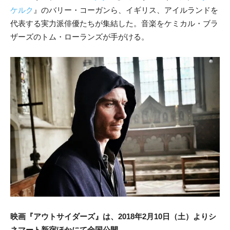
ケルク
』のバリー・コーガンら、イギリス、アイルランドを
代表する実力派俳優たちが集結した。音楽をケミカル・ブラ
ザーズのトム・ローランズが手がける。
映画
『アウトサイダーズ』は、2018年2月10日（土）よりシ
ネマート新宿ほかにて全国公開