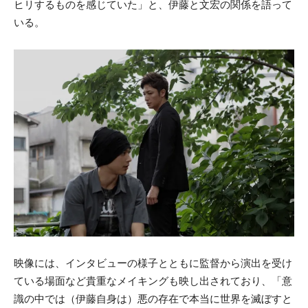
ヒリするものを感じていた」と、伊藤と文宏の関係を語って
いる。
映像には、インタビューの様子とともに監督から演出を受け
ている場面など貴重なメイキングも映し出されており、「意
識の中では（伊藤自身は）悪の存在で本当に世界を滅ぼすと