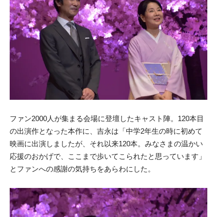
ファン2000人が集まる会場に登壇したキャスト陣。120本目
の出演作となった本作に、吉永は「中学2年生の時に初めて
映画に出演しましたが、それ以来120本。みなさまの温かい
応援のおかげで、ここまで歩いてこられたと思っています」
とファンへの感謝の気持ちをあらわにした。