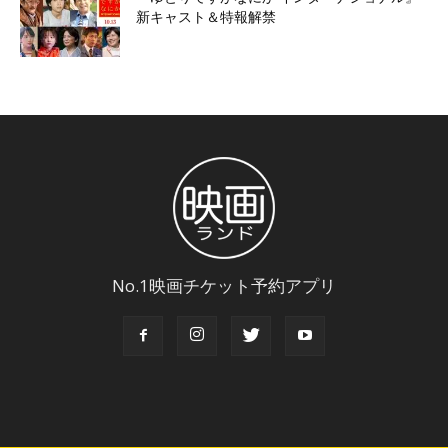
新キャスト＆特報解禁
No.1映画チケット予約アプリ