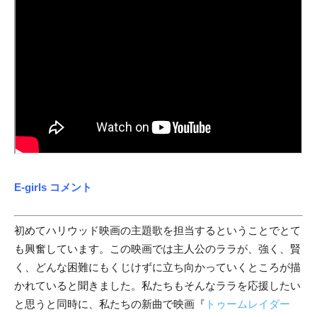
E-girls コメント
初めてハリウッド映画の主題歌を担当するということでとて
も興奮しています。この映画では主人公のララが、強く、賢
く、どんな困難にもくじけずに立ち向かっていくところが描
かれていると聞きました。私たちもそんなララを応援したい
と思うと同時に、私たちの新曲で映画『
トゥームレイダー