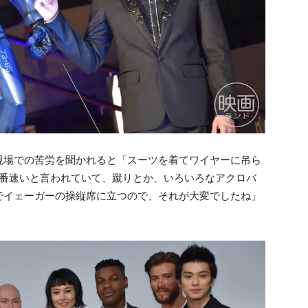
現場での苦労を聞かれると「スーツを着てワイヤーに吊ら
1番速いと言われていて、蹴りとか、いろいろなアクロバ
でイェーガーの操縦席に立つので、それが大変でしたね」