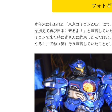
フォトギ
昨年末に行われた「東京コミコン2017」にて
を携えて再び日本に来るよ！」と宣言してい
ミコンで来た時に皆さんに約束したんだけど
やる！』てね（笑）そう宣言していたことが