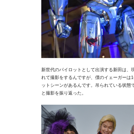
新世代のパイロットとして出演する新田は、
れて撮影をするんですが、僕のイェーガーは
ットシーンがあるんです。吊られている状態
と撮影を振り返った。