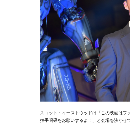
スコット・イーストウッドは「この映画はフ
拍手喝采をお願いするよ！」と会場を沸かせ