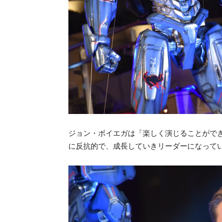
ジョン・ボイエガは「楽しく演じることができ
に反抗的で、成長していきリーダーになって