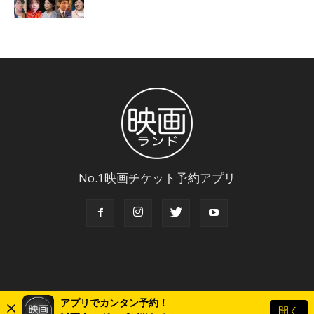
No.1映画チケット予約アプリ
アプリでカンタン予約！
開く
© Copyright 2018 Eigaland, inc. All Rights Reserved.