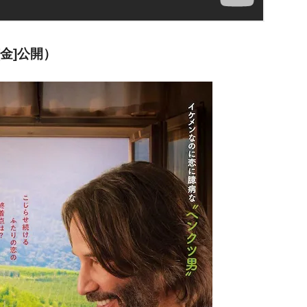
[金]公開）