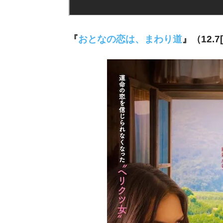
『
おとなの恋は、まわり道
』（12.7