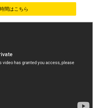
時間はこちら