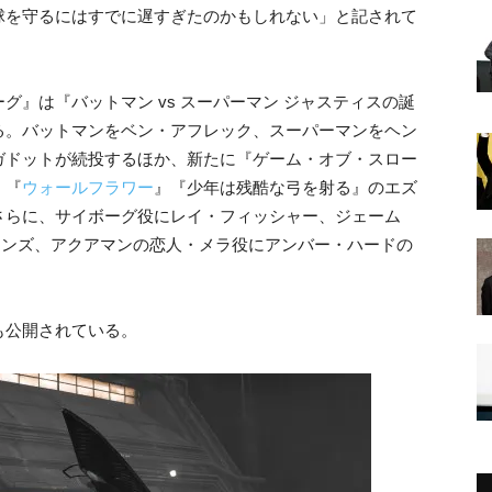
球を守るにはすでに遅すぎたのかもしれない」と記されて
』は『バットマン vs スーパーマン ジャスティスの誕
る。バットマンをベン・アフレック、スーパーマンをヘン
ガドットが続投するほか、新たに『ゲーム・オブ・スロー
、『
ウォールフラワー
』『少年は残酷な弓を射る』のエズ
さらに、サイボーグ役にレイ・フィッシャー、ジェーム
シモンズ、アクアマンの恋人・メラ役にアンバー・ハードの
も公開されている。