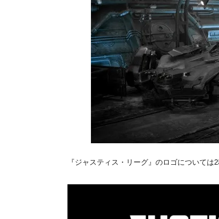
『ジャスティス・リーグ』のロゴについては2