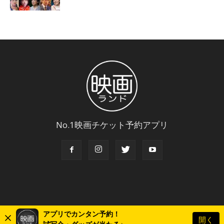
No.1映画チケット予約アプリ
アプリでカンタン予約！
開く
© Copyright 2018 Eigaland, inc. All Rights Reserved.