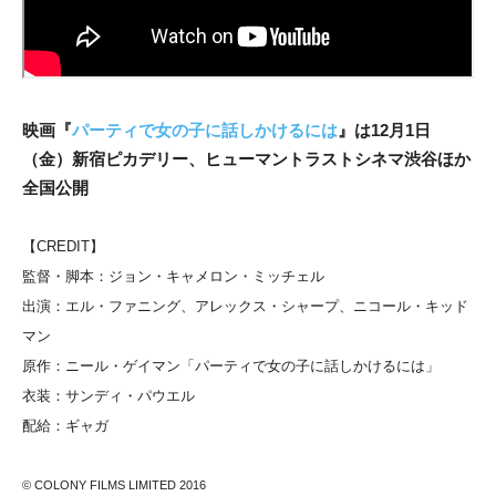
映画『
パーティで女の子に話しかけるには
』は
12月1日
（金）新宿ピカデリー、ヒューマントラストシネマ渋谷ほか
全国公開
【CREDIT】
監督・脚本：ジョン・キャメロン・ミッチェル
出演：エル・ファニング、アレックス・シャープ、
ニコール・キッド
マン
原作：ニール・ゲイマン「パーティで女の子に話しかけるには」
衣装：サンディ・パウエル
配給：ギャガ
© COLONY FILMS LIMITED 2016