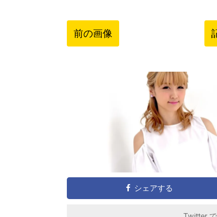
前の画像
シェアする
Twitter 