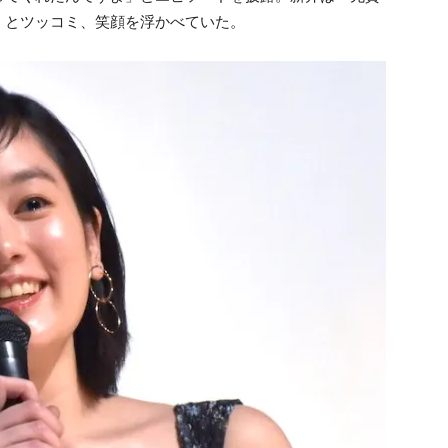
」とツッコミ、笑顔を浮かべていた。