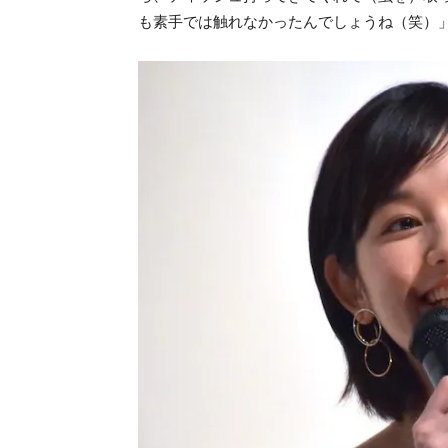
も素手では触れなかったんでしょうね（笑）