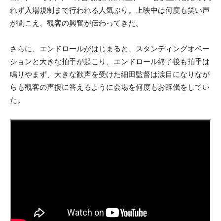
れず入場規制まで行われる人気ぶり。上映中は何度も笑い声
が聞こえ、観客の興奮が伝わってきた。
さらに、エンドロールがはじまると、スタンディングオベー
ションと大きな拍手が起こり、エンドロール終了後も拍手は
鳴りやまず、大きな歓声を受けた細田監督は涙目になりなが
らも観客の声援に答えるように会場を何度もお辞儀をしてい
た。