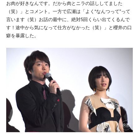
お肉が好きなんです。だから肉とニラの話ししてました
（笑）」とコメント。一方で広瀬は「よく“なんつって”って
言います（笑）お話の最中に、絶対5回くらい出てくるんで
す！途中から気になって仕方がなかった（笑）」と櫻井の口
癖を暴露した。