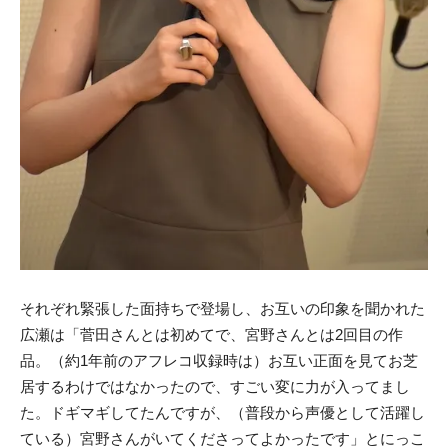
それぞれ緊張した面持ちで登場し、お互いの印象を聞かれた
広瀬は「菅田さんとは初めてで、宮野さんとは2回目の作
品。（約1年前のアフレコ収録時は）お互い正面を見てお芝
居するわけではなかったので、すごい変に力が入ってまし
た。ドギマギしてたんですが、（普段から声優として活躍し
ている）宮野さんがいてくださってよかったです」とにっこ