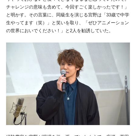
チャレンジの意味も含めて、今回すごく楽しかったです！」
と明かす。その言葉に、同級生を演じる宮野は「33歳で中学
生やってます（笑）」と笑いを取り、「ぜひアニメーション
の世界においでください！」と2人を勧誘していた。