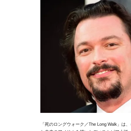
「死のロングウォーク／The Long Walk