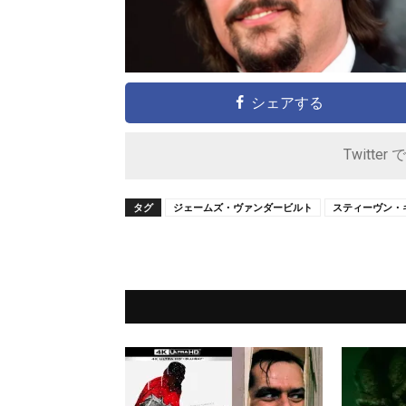
シェアする
Twitter 
タグ
ジェームズ・ヴァンダービルト
スティーヴン・