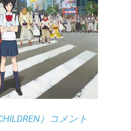
CHILDREN）コメント